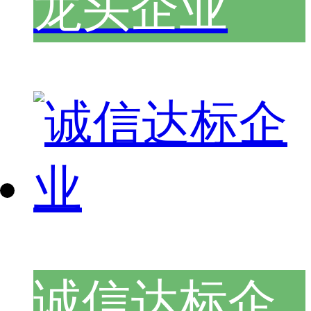
龙头企业
诚信达标企