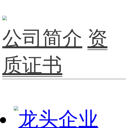
公司简介
资
质证书