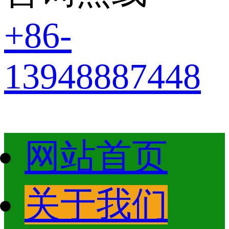
+86-
13948887448
网站首页
关于我们