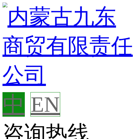
中
EN
咨询热线