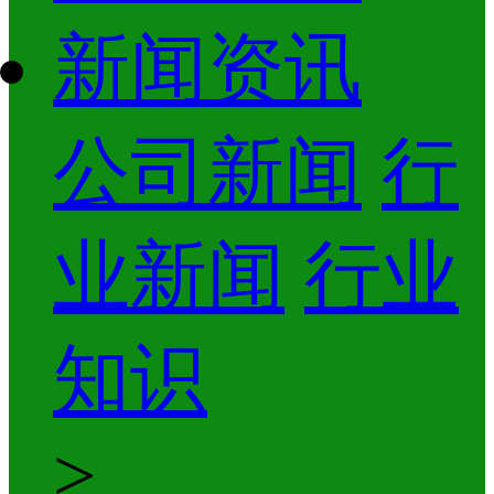
新闻资讯
公司新闻
行
业新闻
行业
知识
>