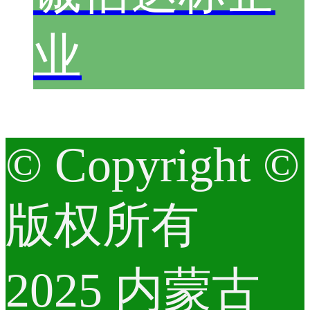
业
© Copyright ©
版权所有
2025 内蒙古