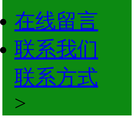
在线留言
联系我们
联系方式
>