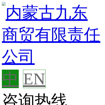
中
EN
咨询热线