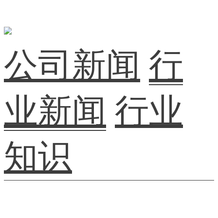
公司新闻
行
业新闻
行业
知识