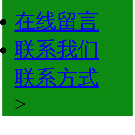
在线留言
联系我们
联系方式
>