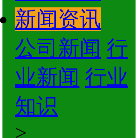
新闻资讯
公司新闻
行
业新闻
行业
知识
>