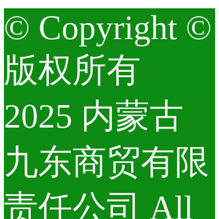
© Copyright ©
版权所有
2025 内蒙古
九东商贸有限
责任公司 All