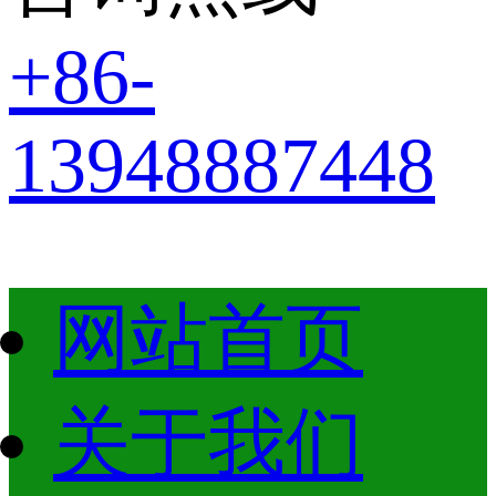
+86-
13948887448
网站首页
关于我们